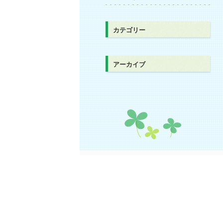
カテゴリー
アーカイブ