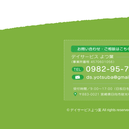
© デイサービスよつ葉 All rights reserve