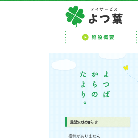
デイ
ブログトップ
最近のお知らせ
投稿がありません